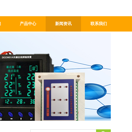
们
产品中心
新闻资讯
联系我们