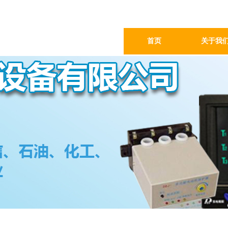
首页
关于我