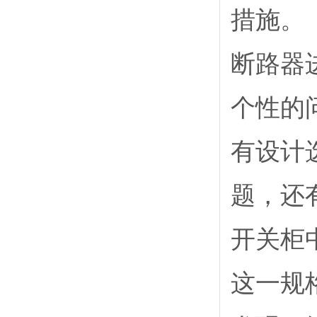
措施。
断路器
个性的
有设计
题，还
开关柜
这一规