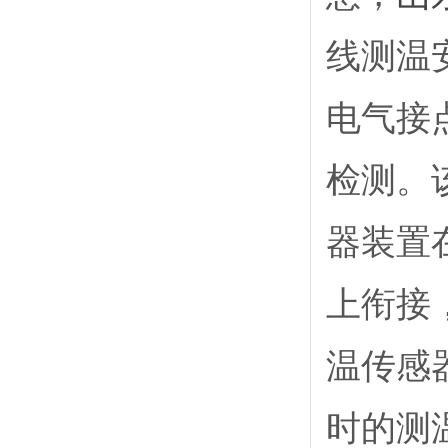
线测温
电气接
检测。
器装置
上衔接
温传感
时的测