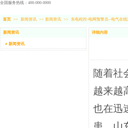
全国服务热线：400-000-0000
首页
>>
新闻资讯
>>
新闻资讯
>>
东电程控-电网预警员--电气在
新闻资讯
详细内容
新闻资讯
随着社
越来越
也在迅
患，
山