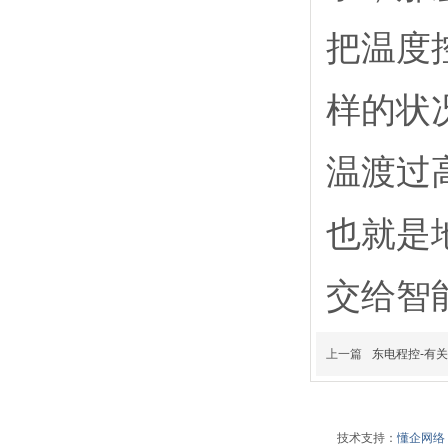
把温度
样的状
温渡过
也就是
交给智
上一篇
东电程控-有
技术支持：
懂企网络