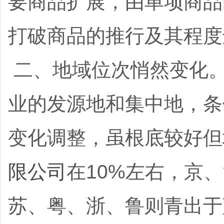
要商品扩展，由单项商品
打破商品的推行及其程
二、地域位次悄然变化
业的发源地和集中地，条
变化调整，虽根底较好但
限公司
在10%左右，京
苏、粤、浙、鲁则青出于