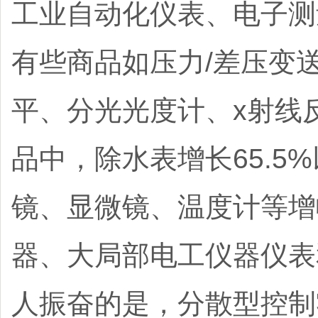
工业自动化仪表、电子测量
有些商品如压力/差压变
平、分光光度计、x射线
品中，除水表增长65.
镜、显微镜、温度计等增
器、大局部电工仪器仪表
人振奋的是，分散型控制