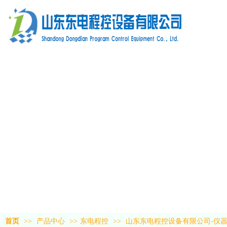
首页
>>
产品中心
>>
东电程控
>>
山东东电程控设备有限公司-仪