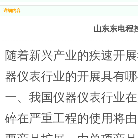
详细内容
山东东电程
随着新兴产业的疾速开展
器仪表行业的开展具有
一、我国仪器仪表行业在
碎在严重工程的使用将由