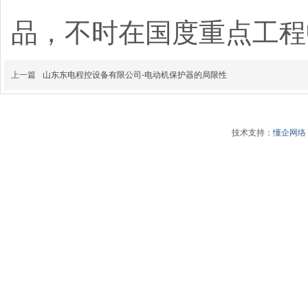
品，不时在国度重点工程
上一篇
山东东电程控设备有限公司-电动机保护器的局限性
技术支持：
懂企网络