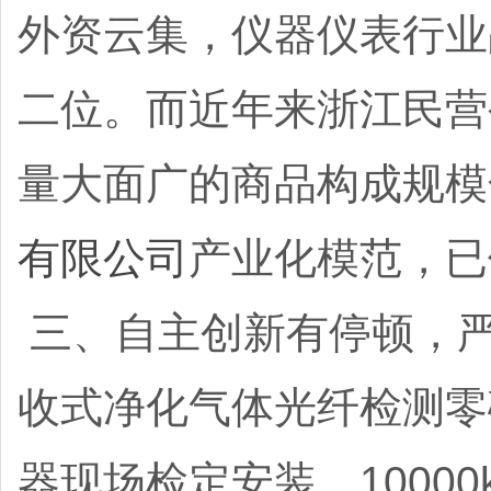
外资云集，仪器仪表行业
二位。而近年来浙江民营
量大面广的商品构成规模
有限公司
产业化模范，
三、自主创新有停顿，
收式净化气体光纤检测零
器现场检定安装、1000