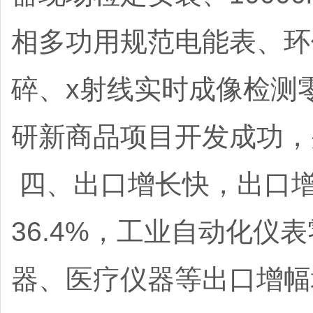
相多功用规范电能表、环
碎、x射线实时成像检测
研新商品项目开发成功
四、出口增长快，出口
36.4%，工业自动化
器、医疗仪器等出口增幅