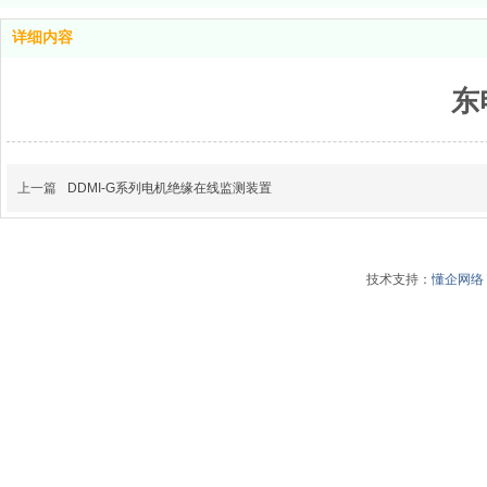
详细内容
东
上一篇
DDMI-G系列电机绝缘在线监测装置
技术支持：
懂企网络