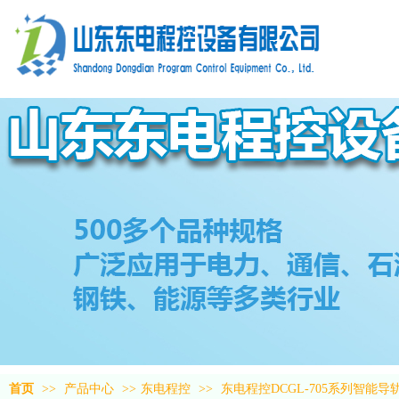
首页
>>
产品中心
>>
东电程控
>>
东电程控DCGL-705系列智能导